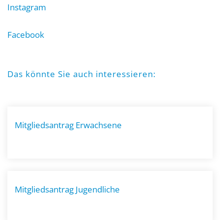
Instagram
Facebook
Das könnte Sie auch interessieren:
Mitgliedsantrag Erwachsene
Mitgliedsantrag Jugendliche