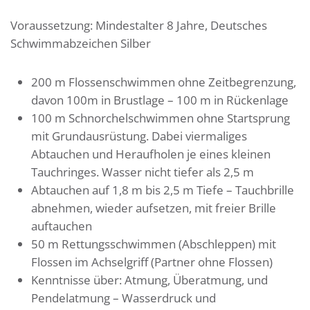
Voraussetzung: Mindestalter 8 Jahre, Deutsches
Schwimmabzeichen Silber
200 m Flossenschwimmen ohne Zeitbegrenzung,
davon 100m in Brustlage – 100 m in Rückenlage
100 m Schnorchelschwimmen ohne Startsprung
mit Grundausrüstung. Dabei viermaliges
Abtauchen und Heraufholen je eines kleinen
Tauchringes. Wasser nicht tiefer als 2,5 m
Abtauchen auf 1,8 m bis 2,5 m Tiefe – Tauchbrille
abnehmen, wieder aufsetzen, mit freier Brille
auftauchen
50 m Rettungsschwimmen (Abschleppen) mit
Flossen im Achselgriff (Partner ohne Flossen)
Kenntnisse über: Atmung, Überatmung, und
Pendelatmung – Wasserdruck und