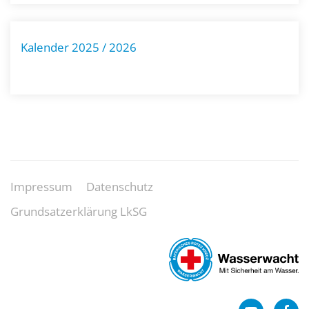
Kalender 2025 / 2026
Impressum
Datenschutz
Grundsatzerklärung LkSG