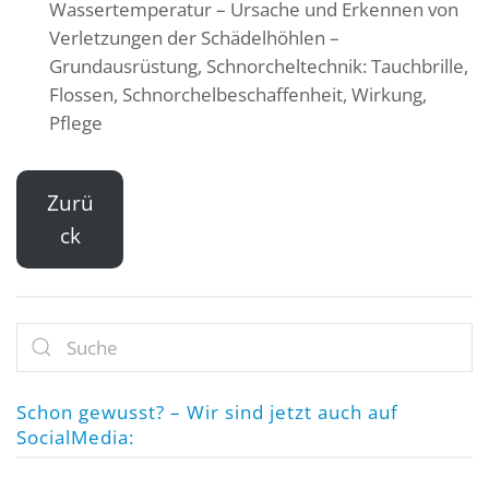
Wassertemperatur – Ursache und Erkennen von
Verletzungen der Schädelhöhlen –
Grundausrüstung, Schnorcheltechnik: Tauchbrille,
Flossen, Schnorchelbeschaffenheit, Wirkung,
Pflege
Zurü
ck
Schon gewusst? – Wir sind jetzt auch auf
SocialMedia: