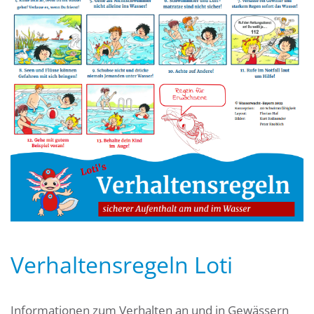
Verhaltensregeln Loti
Informationen zum Verhalten an und in Gewässern