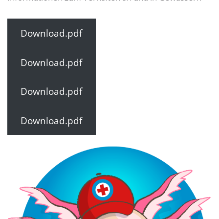
Download.pdf
Download.pdf
Download.pdf
Download.pdf