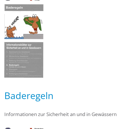
Baderegeln
Informationen zur Sicherheit an und in Gewässern