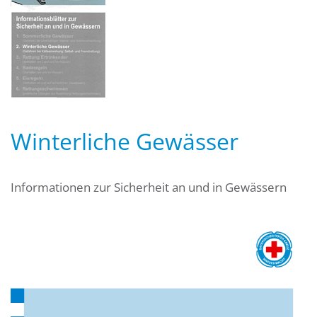
Winterliche Gewässer
Informationen zur Sicherheit an und in Gewässern