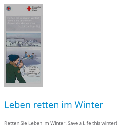
Leben retten im Winter
Retten Sie Leben im Winter! Save a Life this winter!