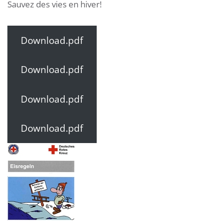
Sauvez des vies en hiver!
Download.pdf
Download.pdf
Download.pdf
Download.pdf