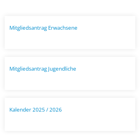
Mitgliedsantrag Erwachsene
Mitgliedsantrag Jugendliche
Kalender 2025 / 2026