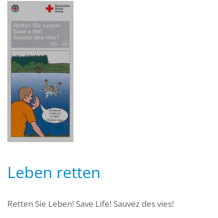
Leben retten
Retten Sie Leben! Save Life! Sauvez des vies!