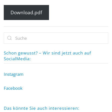
Download.pdf
Schon gewusst? – Wir sind jetzt auch auf
SocialMedia:
Instagram
Facebook
Das könnte Sie auch interessieren: