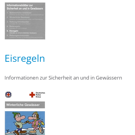
Eisregeln
Informationen zur Sicherheit an und in Gewässern