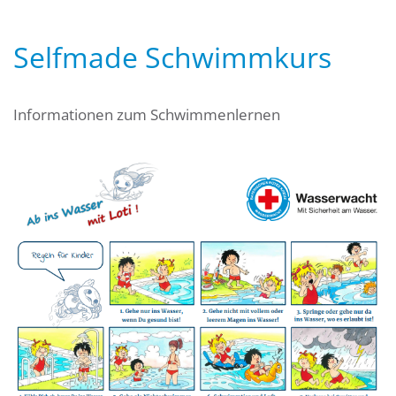
Selfmade Schwimmkurs
Informationen zum Schwimmenlernen