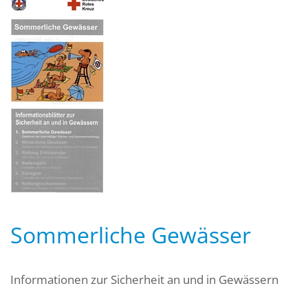
Sommerliche Gewässer
Informationen zur Sicherheit an und in Gewässern