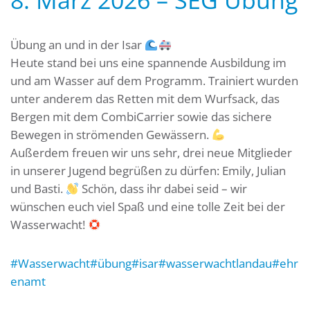
Übung an und in der Isar
Heute stand bei uns eine spannende Ausbildung im
und am Wasser auf dem Programm. Trainiert wurden
unter anderem das Retten mit dem Wurfsack, das
Bergen mit dem CombiCarrier sowie das sichere
Bewegen in strömenden Gewässern.
Außerdem freuen wir uns sehr, drei neue Mitglieder
in unserer Jugend begrüßen zu dürfen: Emily, Julian
und Basti.
Schön, dass ihr dabei seid – wir
wünschen euch viel Spaß und eine tolle Zeit bei der
Wasserwacht!
#Wasserwacht
#übung
#isar
#wasserwachtlandau
#ehr
enamt