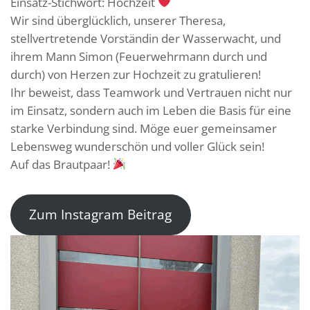
Einsatz-Stichwort: Hochzeit
​Wir sind überglücklich, unserer Theresa,
stellvertretende Vorständin der Wasserwacht, und
ihrem Mann Simon (Feuerwehrmann durch und
durch) von Herzen zur Hochzeit zu gratulieren!
​Ihr beweist, dass Teamwork und Vertrauen nicht nur
im Einsatz, sondern auch im Leben die Basis für eine
starke Verbindung sind. Möge euer gemeinsamer
Lebensweg wunderschön und voller Glück sein!
​Auf das Brautpaar!
Zum Instagram Beitrag