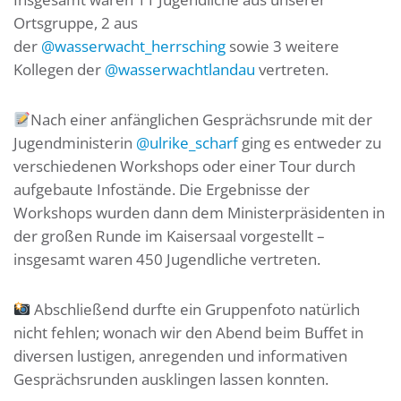
Ortsgruppe, 2 aus
der
@wasserwacht_herrsching
sowie 3 weitere
Kollegen der
@wasserwachtlandau
vertreten.
Nach einer anfänglichen Gesprächsrunde mit der
Jugendministerin
@ulrike_scharf
ging es entweder zu
verschiedenen Workshops oder einer Tour durch
aufgebaute Infostände. Die Ergebnisse der
Workshops wurden dann dem Ministerpräsidenten in
der großen Runde im Kaisersaal vorgestellt –
insgesamt waren 450 Jugendliche vertreten.
Abschließend durfte ein Gruppenfoto natürlich
nicht fehlen; wonach wir den Abend beim Buffet in
diversen lustigen, anregenden und informativen
Gesprächsrunden ausklingen lassen konnten.