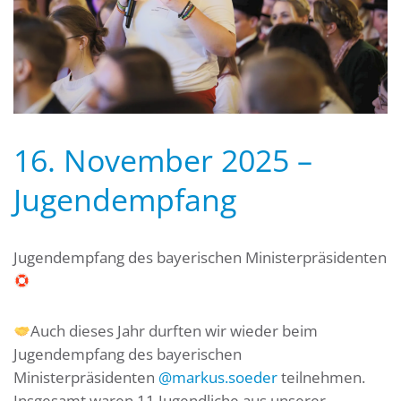
16. November 2025 –
Jugendempfang
Jugendempfang des bayerischen Ministerpräsidenten
Auch dieses Jahr durften wir wieder beim
Jugendempfang des bayerischen
Ministerpräsidenten
@markus.soeder
teilnehmen.
Insgesamt waren 11 Jugendliche aus unserer