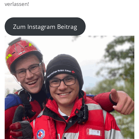
verlassen!
Zum Instagram Beitrag