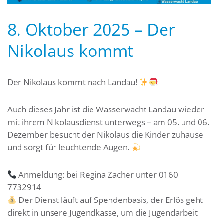
8. Oktober 2025 – Der
Nikolaus kommt
Der Nikolaus kommt nach Landau!
Auch dieses Jahr ist die Wasserwacht Landau wieder
mit ihrem Nikolausdienst unterwegs – am 05. und 06.
Dezember besucht der Nikolaus die Kinder zuhause
und sorgt für leuchtende Augen.
Anmeldung: bei Regina Zacher unter 0160
7732914
Der Dienst läuft auf Spendenbasis, der Erlös geht
direkt in unsere Jugendkasse, um die Jugendarbeit