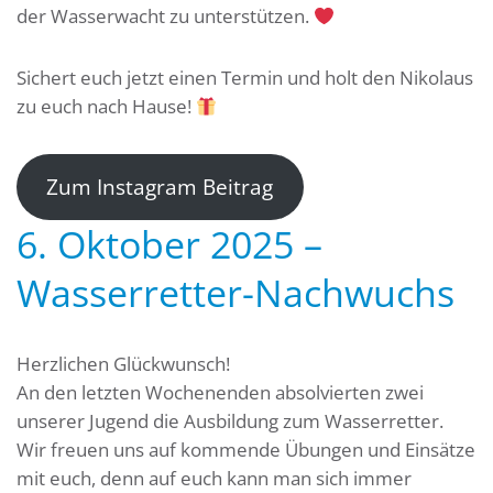
der Wasserwacht zu unterstützen.
Sichert euch jetzt einen Termin und holt den Nikolaus
zu euch nach Hause!
Zum Instagram Beitrag
6. Oktober 2025 –
Wasserretter-Nachwuchs
Herzlichen Glückwunsch!
An den letzten Wochenenden absolvierten zwei
unserer Jugend die Ausbildung zum Wasserretter.
Wir freuen uns auf kommende Übungen und Einsätze
mit euch, denn auf euch kann man sich immer