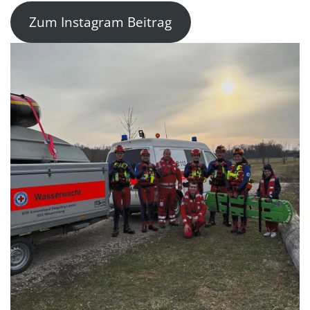
Zum Instagram Beitrag