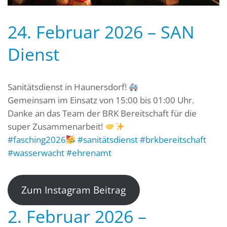
24. Februar 2026 – SAN
Dienst
Sanitätsdienst in Haunersdorf!
Gemeinsam im Einsatz von 15:00 bis 01:00 Uhr.
Danke an das Team der BRK Bereitschaft für die
super Zusammenarbeit!
#fasching2026
#sanitätsdienst
#brkbereitschaft
#wasserwacht
#ehrenamt
Zum Instagram Beitrag
2. Februar 2026 –