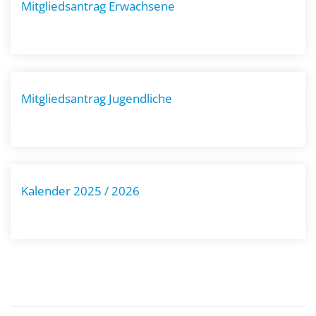
Mitgliedsantrag Erwachsene
Mitgliedsantrag Jugendliche
Kalender 2025 / 2026