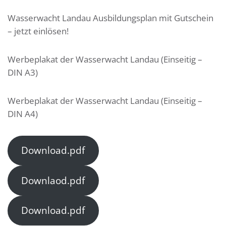
Wasserwacht Landau Ausbildungsplan mit Gutschein
– jetzt einlösen!
Werbeplakat der Wasserwacht Landau (Einseitig –
DIN A3)
Werbeplakat der Wasserwacht Landau (Einseitig –
DIN A4)
Download.pdf
Downlaod.pdf
Download.pdf