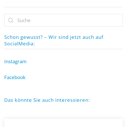
Schon gewusst? – Wir sind jetzt auch auf
SocialMedia:
Instagram
Facebook
Das könnte Sie auch interessieren: