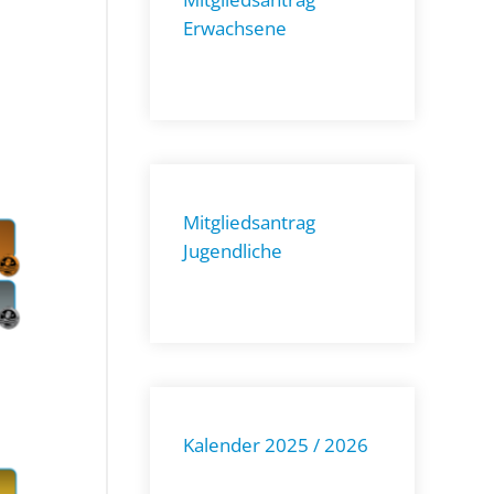
Erwachsene
Mitgliedsantrag
Jugendliche
Kalender 2025 / 2026