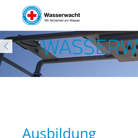
Skip to main content
WASSERWA
Ausbildung