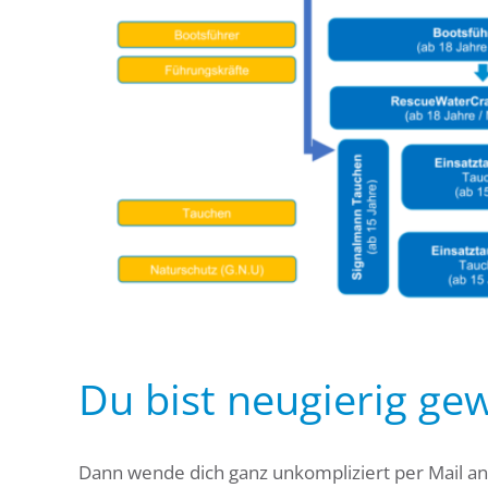
Du bist neugierig ge
Dann wende dich ganz unkompliziert per Mail a