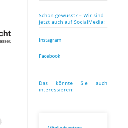
Schon gewusst? – Wir sind
jetzt auch auf SocialMedia:
Instagram
Facebook
Das könnte Sie auch
interessieren:
Mitgliedsantrag