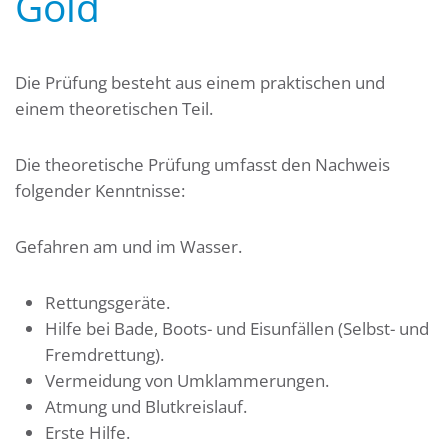
Gold
Die Prüfung besteht aus einem praktischen und
einem theoretischen Teil.
Die theoretische Prüfung umfasst den Nachweis
folgender Kenntnisse:
Gefahren am und im Wasser.
Rettungsgeräte.
Hilfe bei Bade, Boots- und Eisunfällen (Selbst- und
Fremdrettung).
Vermeidung von Umklammerungen.
Atmung und Blutkreislauf.
Erste Hilfe.