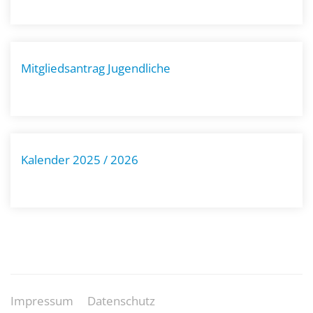
Mitgliedsantrag Jugendliche
Kalender 2025 / 2026
Impressum
Datenschutz