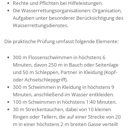
Rechte und Pflichten bei Hilfeleistungen.
Die Wasserrettungsorganisationen: Organisation,
Aufgaben unter besonderer Berücksichtigung des
Wasserrettungsdienstes.
Die praktische Prüfung umfasst folgende Elemente:
300 m Flossenschwimmen in höchstens 6
Minuten, davon 250 m in Bauch oder Seitenlage
und 50 m Schleppen, Partner in Kleidung (Kopf-
oder Achselschleppgriff).
300 m Schwimmen in Kleidung in höchstens 9
Minuten, anschließend im Wasser entkleiden.
100 m Schwimmen in höchstens 1:40 Minuten.
30 m Streckentauchen, dabei von 10 kleinen
Ringen oder Tellern, die auf einer Strecke von 20
m in einer höchstens 2 m breiten Gasse verteilt