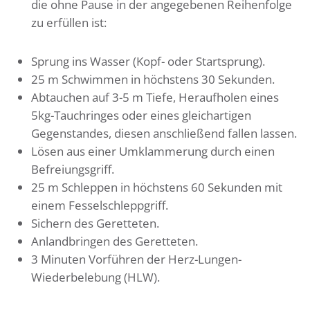
die ohne Pause in der angegebenen Reihenfolge
zu erfüllen ist:
Sprung ins Wasser (Kopf- oder Startsprung).
25 m Schwimmen in höchstens 30 Sekunden.
Abtauchen auf 3-5 m Tiefe, Heraufholen eines
5kg-Tauchringes oder eines gleichartigen
Gegenstandes, diesen anschließend fallen lassen.
Lösen aus einer Umklammerung durch einen
Befreiungsgriff.
25 m Schleppen in höchstens 60 Sekunden mit
einem Fesselschleppgriff.
Sichern des Geretteten.
Anlandbringen des Geretteten.
3 Minuten Vorführen der Herz-Lungen-
Wiederbelebung (HLW).