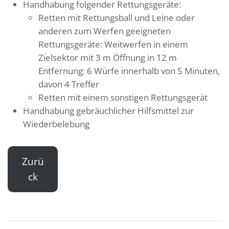
Handhabung folgender Rettungsgeräte:
Retten mit Rettungsball und Leine oder
anderen zum Werfen geeigneten
Rettungsgeräte: Weitwerfen in einem
Zielsektor mit 3 m Öffnung in 12 m
Entfernung: 6 Würfe innerhalb von 5 Minuten,
davon 4 Treffer
Retten mit einem sonstigen Rettungsgerät
Handhabung gebräuchlicher Hilfsmittel zur
Wiederbelebung
Zurü
ck