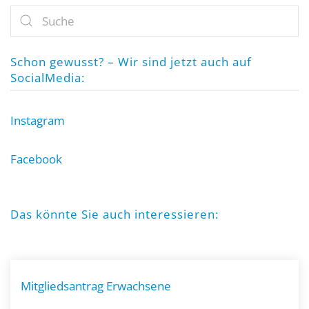
Schon gewusst? – Wir sind jetzt auch auf
SocialMedia:
Instagram
Facebook
Das könnte Sie auch interessieren:
Mitgliedsantrag Erwachsene